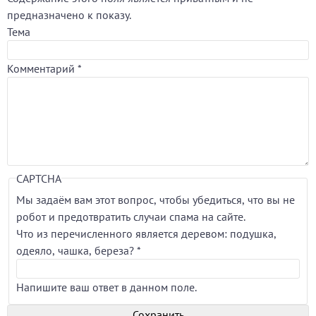
предназначено к показу.
Тема
Комментарий
*
CAPTCHA
Мы задаём вам этот вопрос, чтобы убедиться, что вы не
робот и предотвратить случаи спама на сайте.
Что из перечисленного является деревом: подушка,
одеяло, чашка, береза?
*
Напишите ваш ответ в данном поле.