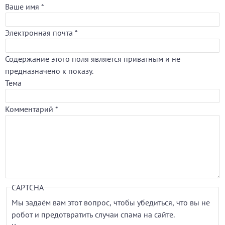
Ваше имя
*
Электронная почта
*
Содержание этого поля является приватным и не
предназначено к показу.
Тема
Комментарий
*
CAPTCHA
Мы задаём вам этот вопрос, чтобы убедиться, что вы не
робот и предотвратить случаи спама на сайте.