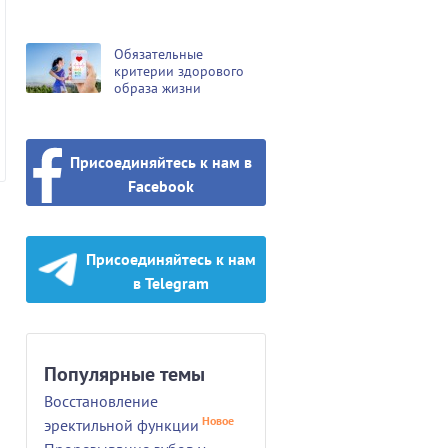
Обязательные
критерии здорового
образа жизни
Присоединяйтесь к нам в
Facebook
Присоединяйтесь к нам
в Telegram
Популярные темы
Восстановление
Новое
эректильной функции