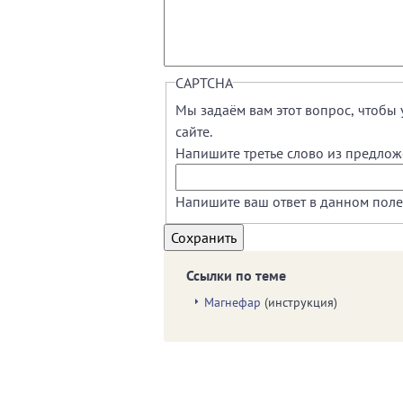
CAPTCHA
Мы задаём вам этот вопрос, чтобы 
сайте.
Напишите третье слово из предло
Напишите ваш ответ в данном поле
Ссылки по теме
Магнефар
(инструкция)