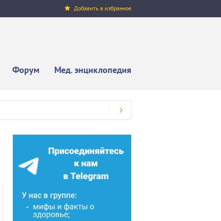
Добавить в избранное
Форум
Мед. энциклопедия