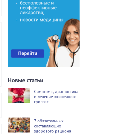
Новые статьи
Симптомы, диагностика
и лечение «кишечного
гриппа»
7 обязательных
составляющих
здорового рациона