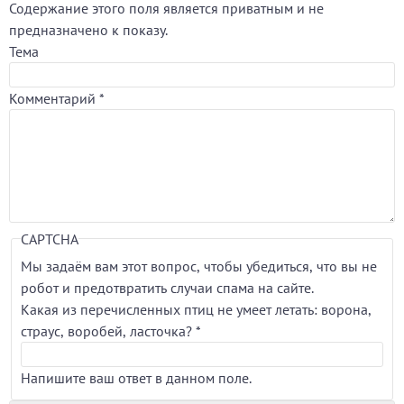
Содержание этого поля является приватным и не
предназначено к показу.
Тема
Комментарий
*
CAPTCHA
Мы задаём вам этот вопрос, чтобы убедиться, что вы не
робот и предотвратить случаи спама на сайте.
Какая из перечисленных птиц не умеет летать: ворона,
страус, воробей, ласточка?
*
Напишите ваш ответ в данном поле.