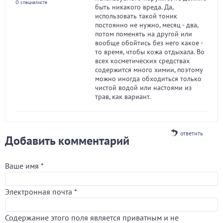
О специалисте
быть никакого вреда. Да,
использовать такой тоник
постоянно не нужно, месяц - два,
потом поменять на другой или
вообще обойтись без него какое -
то время, чтобы кожа отдыхала. Во
всех косметических средствах
содержится много химии, поэтому
можно иногда обходиться только
чистой водой или настоями из
трав, как вариант.
ответить
Добавить комментарий
Ваше имя
*
Электронная почта
*
Содержание этого поля является приватным и не