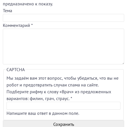
предназначено к показу.
Тема
Комментарий
*
CAPTCHA
Мы задаём вам этот вопрос, чтобы убедиться, что вы не
робот и предотвратить случаи спама на сайте.
Подберите рифму к слову «Врач» из предложенных
вариантов: филин, грач, страус.
*
Напишите ваш ответ в данном поле.