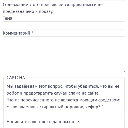
Содержание этого поля является приватным и не
предназначено к показу.
Тема
Комментарий
*
CAPTCHA
Мы задаём вам этот вопрос, чтобы убедиться, что вы не
робот и предотвратить случаи спама на сайте.
Что из перечисленного не является моющим средством:
мыло, шампунь, стиральный порошок, кефир?
*
Напишите ваш ответ в данном поле.