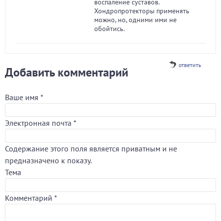
воспаление суставов.
Хондропротекторы применять
можно, но, одними ими не
обойтись.
ответить
Добавить комментарий
Ваше имя
*
Электронная почта
*
Содержание этого поля является приватным и не
предназначено к показу.
Тема
Комментарий
*