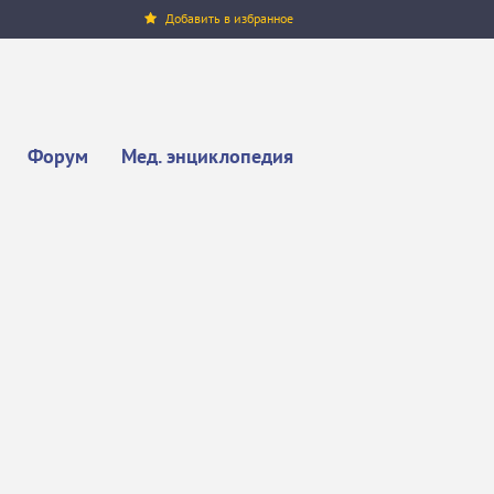
Добавить в избранное
Форум
Мед. энциклопедия