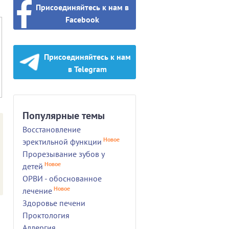
Присоединяйтесь к нам в
Facebook
Присоединяйтесь к нам
в Telegram
Популярные темы
Восстановление
Новое
эректильной функции
Прорезывание зубов у
Новое
детей
ОРВИ - обоснованное
Новое
лечение
Здоровье печени
Проктология
Аллергия