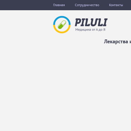
Главная
Сотрудничество
Контакты
Лекарства 