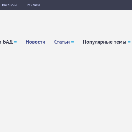
Вакансии
Реклама
и БАД
Новости
Статьи
Популярные темы