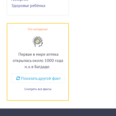
Здоровье ребёнка
Это интересно!
Первая в мире аптека
открылась около 1000 года
н.э. в Багдаде.
Показать другой факт
Смотреть все факты