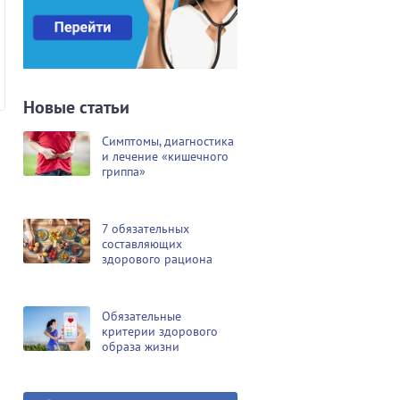
Новые статьи
Симптомы, диагностика
и лечение «кишечного
гриппа»
7 обязательных
составляющих
здорового рациона
Обязательные
критерии здорового
образа жизни