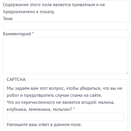
Содержание этого поля является приватным и не
предназначено к показу.
Тема
Комментарий
*
CAPTCHA
Мы задаём вам этот вопрос, чтобы убедиться, что вы не
робот и предотвратить случаи спама на сайте.
Что из перечисленного не является ягодой: малина,
клубника, земляника, тюльпан?
*
Напишите ваш ответ в данном поле.