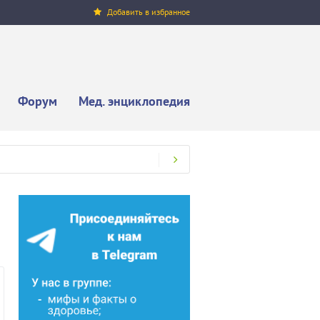
Добавить в избранное
Форум
Мед. энциклопедия