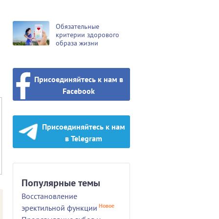
Обязательные
критерии здорового
образа жизни
Присоединяйтесь к нам в
Facebook
Присоединяйтесь к нам
в Telegram
Популярные темы
Восстановление
Новое
эректильной функции