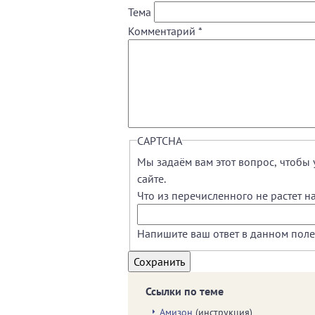
Тема
Комментарий
*
CAPTCHA
Мы задаём вам этот вопрос, чтобы 
сайте.
Что из перечисленного не растет на
Напишите ваш ответ в данном поле
Ссылки по теме
Амизон
(инструкция)