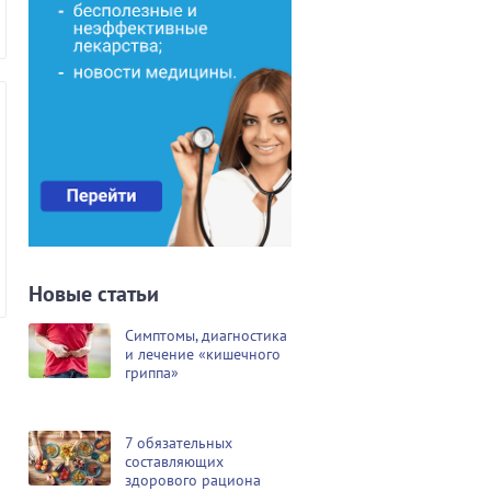
Новые статьи
Симптомы, диагностика
и лечение «кишечного
гриппа»
7 обязательных
составляющих
здорового рациона