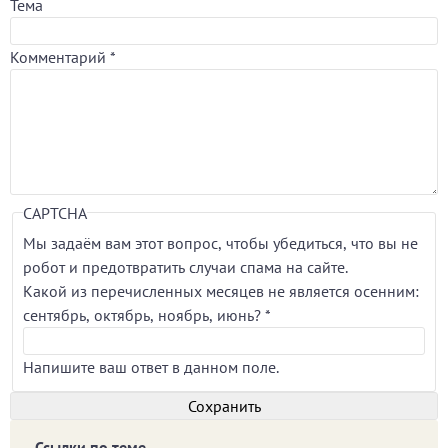
Тема
Комментарий
*
CAPTCHA
Мы задаём вам этот вопрос, чтобы убедиться, что вы не
робот и предотвратить случаи спама на сайте.
Какой из перечисленных месяцев не является осенним:
сентябрь, октябрь, ноябрь, июнь?
*
Напишите ваш ответ в данном поле.
Ссылки по теме