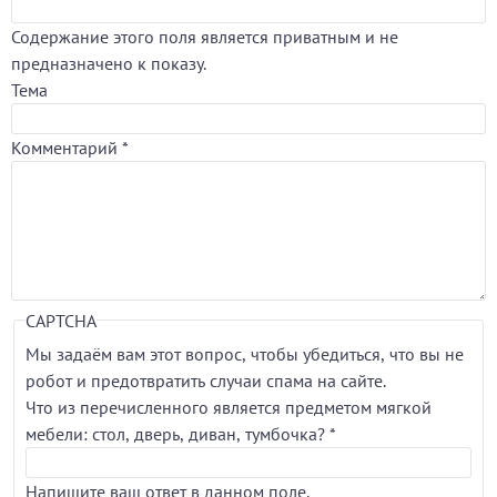
Содержание этого поля является приватным и не
предназначено к показу.
Тема
Комментарий
*
CAPTCHA
Мы задаём вам этот вопрос, чтобы убедиться, что вы не
робот и предотвратить случаи спама на сайте.
Что из перечисленного является предметом мягкой
мебели: стол, дверь, диван, тумбочка?
*
Напишите ваш ответ в данном поле.