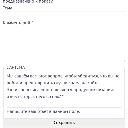
предназначено к показу.
Тема
Комментарий
*
CAPTCHA
Мы задаём вам этот вопрос, чтобы убедиться, что вы не
робот и предотвратить случаи спама на сайте.
Что из перечисленного является продуктом питания:
известь, торф, песок, соль?
*
Напишите ваш ответ в данном поле.