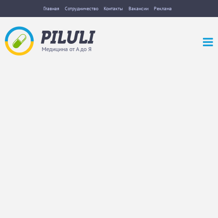
Главная
Сотрудничество
Контакты
Вакансии
Реклама