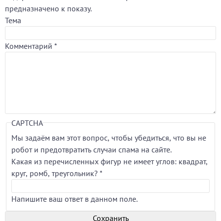
предназначено к показу.
Тема
Комментарий
*
CAPTCHA
Мы задаём вам этот вопрос, чтобы убедиться, что вы не
робот и предотвратить случаи спама на сайте.
Какая из перечисленных фигур не имеет углов: квадрат,
круг, ромб, треугольник?
*
Напишите ваш ответ в данном поле.