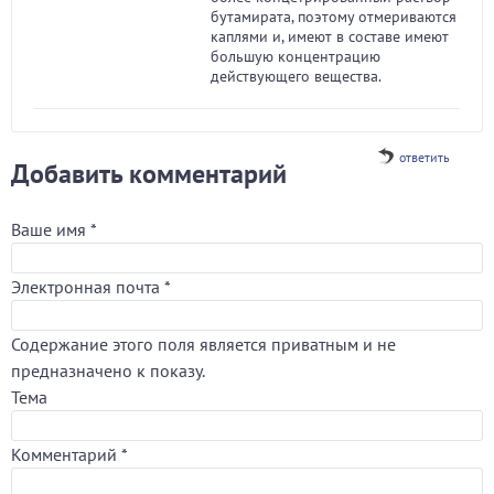
бутамирата, поэтому отмериваются
каплями и, имеют в составе имеют
большую концентрацию
действующего вещества.
ответить
Добавить комментарий
Ваше имя
*
Электронная почта
*
Содержание этого поля является приватным и не
предназначено к показу.
Тема
Комментарий
*