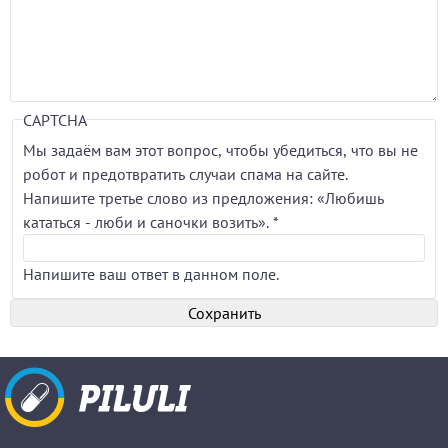
CAPTCHA
Мы задаём вам этот вопрос, чтобы убедиться, что вы не
робот и предотвратить случаи спама на сайте.
Напишите третье слово из предложения: «Любишь
кататься - люби и саночки возить».
*
Напишите ваш ответ в данном поле.