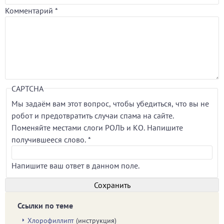
Комментарий
*
CAPTCHA
Мы задаём вам этот вопрос, чтобы убедиться, что вы не
робот и предотвратить случаи спама на сайте.
Поменяйте местами слоги РОЛЬ и КО. Напишите
получившееся слово.
*
Напишите ваш ответ в данном поле.
Ссылки по теме
Хлорофиллипт
(инструкция)