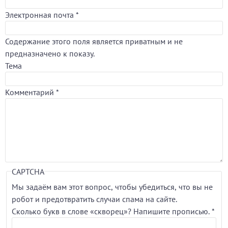
Электронная почта
*
Содержание этого поля является приватным и не
предназначено к показу.
Тема
Комментарий
*
CAPTCHA
Мы задаём вам этот вопрос, чтобы убедиться, что вы не
робот и предотвратить случаи спама на сайте.
Сколько букв в слове «скворец»? Напишите прописью.
*