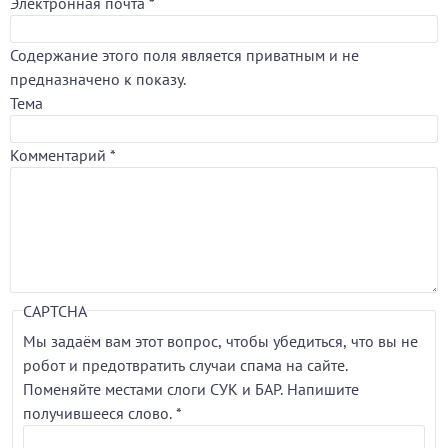
Электронная почта
*
Содержание этого поля является приватным и не
предназначено к показу.
Тема
Комментарий
*
CAPTCHA
Мы задаём вам этот вопрос, чтобы убедиться, что вы не
робот и предотвратить случаи спама на сайте.
Поменяйте местами слоги СУК и БАР. Напишите
получившееся слово.
*