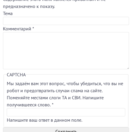
предназначено к показу.
Тема
Комментарий
*
CAPTCHA
Мы задаём вам этот вопрос, чтобы убедиться, что вы не
робот и предотвратить случаи спама на сайте.
Поменяйте местами слоги ТА и СВИ. Напишите
получившееся слово.
*
Напишите ваш ответ в данном поле.