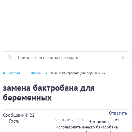
Главная
Форум
замена бактробана для беременных
замена бактробана для
беременных
Ответить
Сообщений: 22
31.10.2013, 09:01
#1
Гость
Что можно
использовать вместо бактробана