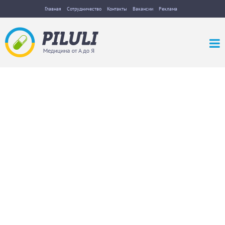
Главная
Сотрудничество
Контакты
Вакансии
Реклама