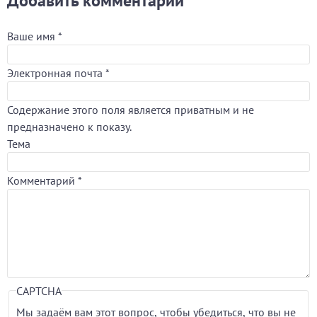
Добавить комментарий
Ваше имя
*
Электронная почта
*
Содержание этого поля является приватным и не
предназначено к показу.
Тема
Комментарий
*
CAPTCHA
Мы задаём вам этот вопрос, чтобы убедиться, что вы не