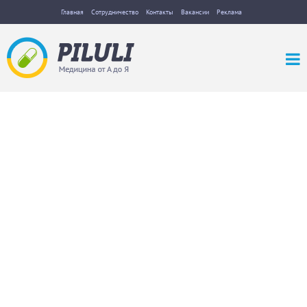
Главная
Сотрудничество
Контакты
Вакансии
Реклама