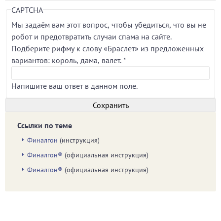
CAPTCHA
Мы задаём вам этот вопрос, чтобы убедиться, что вы не
робот и предотвратить случаи спама на сайте.
Подберите рифму к слову «Браслет» из предложенных
вариантов: король, дама, валет.
*
Напишите ваш ответ в данном поле.
Ссылки по теме
Финалгон
(инструкция)
Финалгон®
(официальная инструкция)
Финалгон®
(официальная инструкция)