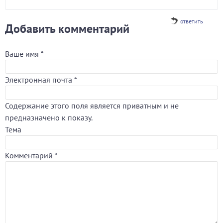
ответить
Добавить комментарий
Ваше имя
*
Электронная почта
*
Содержание этого поля является приватным и не
предназначено к показу.
Тема
Комментарий
*