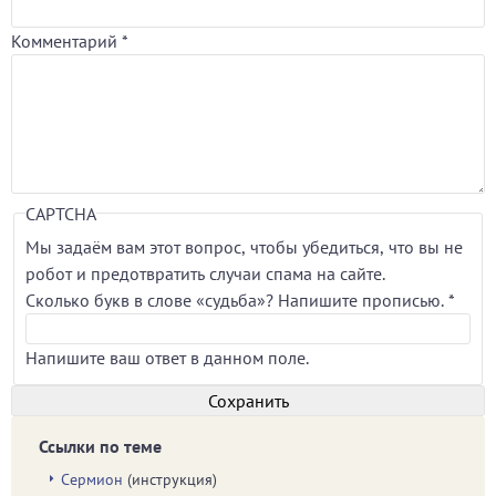
Комментарий
*
CAPTCHA
Мы задаём вам этот вопрос, чтобы убедиться, что вы не
робот и предотвратить случаи спама на сайте.
Сколько букв в слове «судьба»? Напишите прописью.
*
Напишите ваш ответ в данном поле.
Ссылки по теме
Сермион
(инструкция)