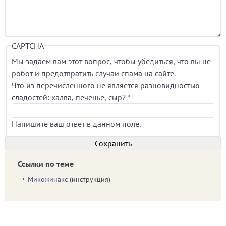
CAPTCHA
Мы задаём вам этот вопрос, чтобы убедиться, что вы не
робот и предотвратить случаи спама на сайте.
Что из перечисленного не является разновидностью
сладостей: халва, печенье, сыр?
*
Напишите ваш ответ в данном поле.
Ссылки по теме
Микожинакс
(инструкция)