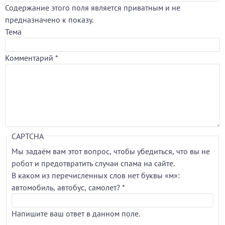
Содержание этого поля является приватным и не
предназначено к показу.
Тема
Комментарий
*
CAPTCHA
Мы задаём вам этот вопрос, чтобы убедиться, что вы не
робот и предотвратить случаи спама на сайте.
В каком из перечисленных слов нет буквы «м»:
автомобиль, автобус, самолет?
*
Напишите ваш ответ в данном поле.