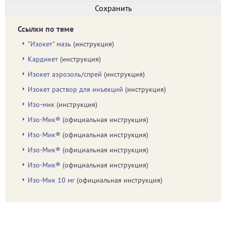
Ссылки по теме
"Изокет" мазь
(инструкция)
Кардикет
(инструкция)
Изокет аэрозоль/спрей
(инструкция)
Изокет раствор для инъекций
(инструкция)
Изо-мик
(инструкция)
Изо-Мик®
(официальная инструкция)
Изо-Мик®
(официальная инструкция)
Изо-Мик®
(официальная инструкция)
Изо-Мик®
(официальная инструкция)
Изо-Мик 10 мг
(официальная инструкция)