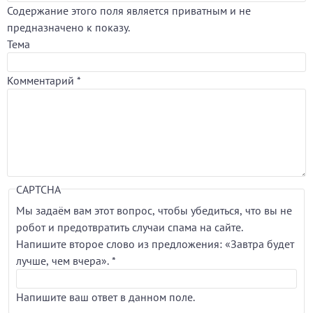
Содержание этого поля является приватным и не
предназначено к показу.
Тема
Комментарий
*
CAPTCHA
Мы задаём вам этот вопрос, чтобы убедиться, что вы не
робот и предотвратить случаи спама на сайте.
Напишите второе слово из предложения: «Завтра будет
лучше, чем вчера».
*
Напишите ваш ответ в данном поле.