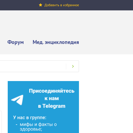
Добавить в избранное
Форум
Мед. энциклопедия