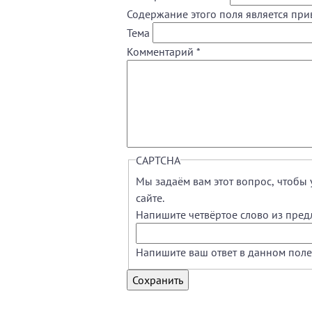
Содержание этого поля является при
Тема
Комментарий
*
CAPTCHA
Мы задаём вам этот вопрос, чтобы 
сайте.
Напишите четвёртое слово из пред
Напишите ваш ответ в данном поле