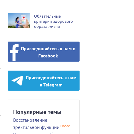
Обязательные
критерии здорового
образа жизни
Присоединяйтесь к нам в
Facebook
Присоединяйтесь к нам
в Telegram
Популярные темы
Восстановление
Новое
эректильной функции