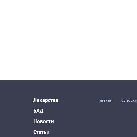
Лекарства
Главная
Сотрудни
БАД
Новости
Статьи