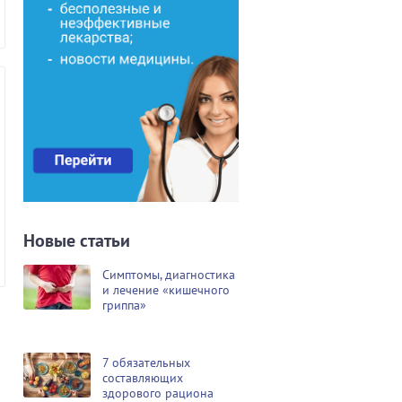
Новые статьи
Симптомы, диагностика
и лечение «кишечного
гриппа»
7 обязательных
составляющих
здорового рациона