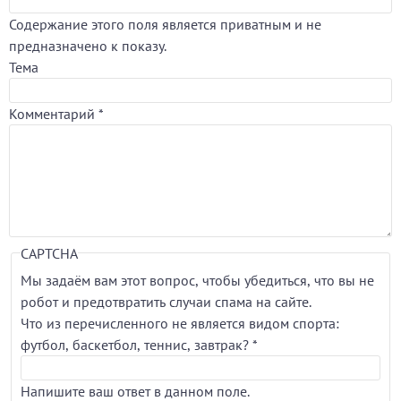
Содержание этого поля является приватным и не
предназначено к показу.
Тема
Комментарий
*
CAPTCHA
Мы задаём вам этот вопрос, чтобы убедиться, что вы не
робот и предотвратить случаи спама на сайте.
Что из перечисленного не является видом спорта:
футбол, баскетбол, теннис, завтрак?
*
Напишите ваш ответ в данном поле.