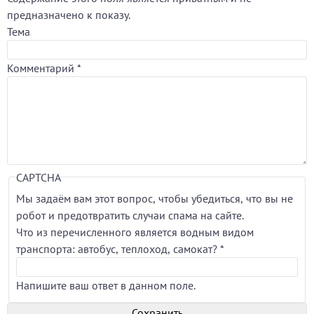
предназначено к показу.
Тема
Комментарий
*
CAPTCHA
Мы задаём вам этот вопрос, чтобы убедиться, что вы не
робот и предотвратить случаи спама на сайте.
Что из перечисленного является водным видом
транспорта: автобус, теплоход, самокат?
*
Напишите ваш ответ в данном поле.