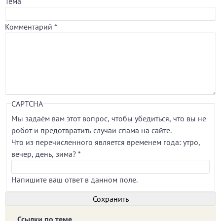
Тема
Комментарий
*
CAPTCHA
Мы задаём вам этот вопрос, чтобы убедиться, что вы не
робот и предотвратить случаи спама на сайте.
Что из перечисленного является временем года: утро,
вечер, день, зима?
*
Напишите ваш ответ в данном поле.
Ссылки по теме