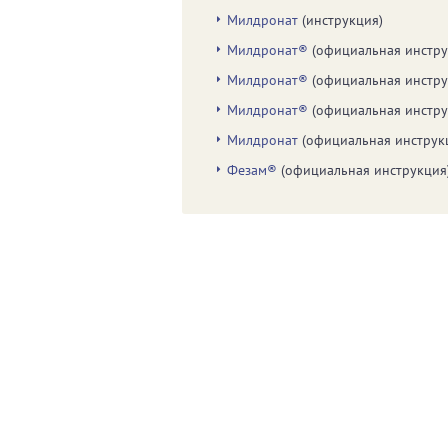
Милдронат
(инструкция)
Милдронат®
(официальная инстру
Милдронат®
(официальная инстру
Милдронат®
(официальная инстру
Милдронат
(официальная инструк
Фезам®
(официальная инструкция