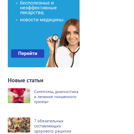
Новые статьи
Симптомы, диагностика
и лечение «кишечного
гриппа»
7 обязательных
составляющих
здорового рациона