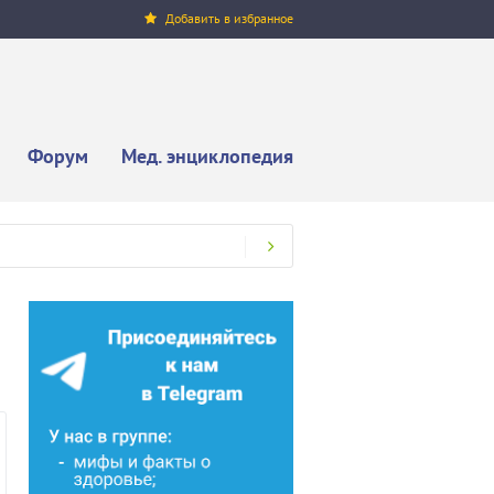
Добавить в избранное
Форум
Мед. энциклопедия