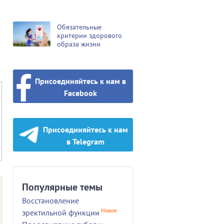
Обязательные
критерии здорового
образа жизни
Присоединяйтесь к нам в
Facebook
Присоединяйтесь к нам
в Telegram
Популярные темы
Восстановление
Новое
эректильной функции