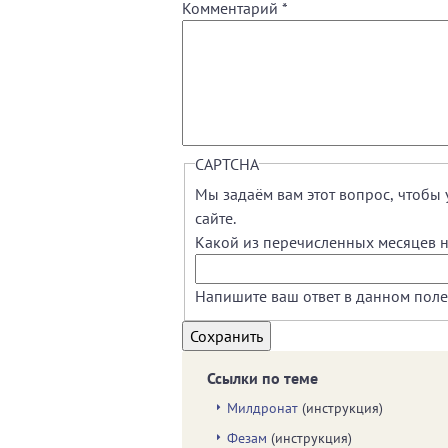
Комментарий
*
CAPTCHA
Мы задаём вам этот вопрос, чтобы 
сайте.
Какой из перечисленных месяцев не
Напишите ваш ответ в данном поле
Ссылки по теме
Милдронат
(инструкция)
Фезам
(инструкция)