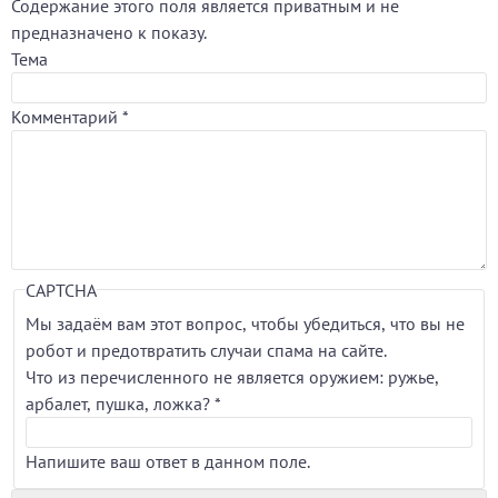
Содержание этого поля является приватным и не
предназначено к показу.
Тема
Комментарий
*
CAPTCHA
Мы задаём вам этот вопрос, чтобы убедиться, что вы не
робот и предотвратить случаи спама на сайте.
Что из перечисленного не является оружием: ружье,
арбалет, пушка, ложка?
*
Напишите ваш ответ в данном поле.