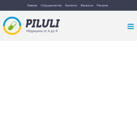
Главная
Сотрудничество
Контакты
Вакансии
Реклама