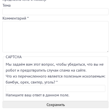
Тема
Комментарий
*
CAPTCHA
Мы задаём вам этот вопрос, чтобы убедиться, что вы не
робот и предотвратить случаи спама на сайте.
Что из перечисленного является полезным ископаемым:
бамбук, орех, свитер, уголь?
*
Напишите ваш ответ в данном поле.