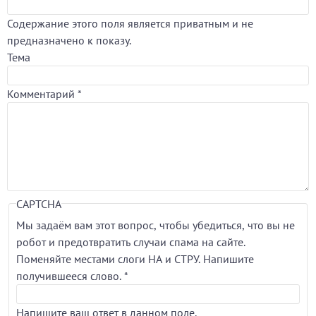
Содержание этого поля является приватным и не
предназначено к показу.
Тема
Комментарий
*
CAPTCHA
Мы задаём вам этот вопрос, чтобы убедиться, что вы не
робот и предотвратить случаи спама на сайте.
Поменяйте местами слоги НА и СТРУ. Напишите
получившееся слово.
*
Напишите ваш ответ в данном поле.