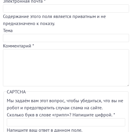
Электронная почта
*
Содержание этого поля является приватным и не
предназначено к показу.
Тема
Комментарий
*
CAPTCHA
Мы задаём вам этот вопрос, чтобы убедиться, что вы не
робот и предотвратить случаи спама на сайте.
Сколько букв в слове «грипп»? Напишите цифрой.
*
Напишите ваш ответ в данном поле.