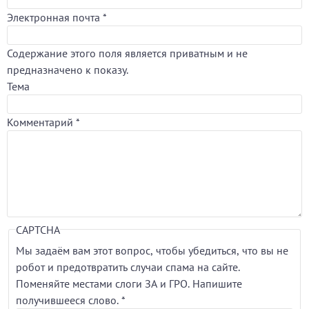
Электронная почта
*
Содержание этого поля является приватным и не
предназначено к показу.
Тема
Комментарий
*
CAPTCHA
Мы задаём вам этот вопрос, чтобы убедиться, что вы не
робот и предотвратить случаи спама на сайте.
Поменяйте местами слоги ЗА и ГРО. Напишите
получившееся слово.
*