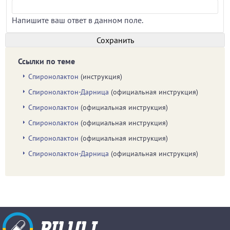
Напишите ваш ответ в данном поле.
Ссылки по теме
Спиронолактон
(инструкция)
Спиронолактон-Дарница
(официальная инструкция)
Спиронолактон
(официальная инструкция)
Спиронолактон
(официальная инструкция)
Спиронолактон
(официальная инструкция)
Спиронолактон-Дарница
(официальная инструкция)