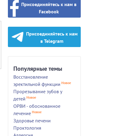
Присоединяйтесь к нам в
Facebook
Присоединяйтесь к нам
в Telegram
Популярные темы
Восстановление
Новое
эректильной функции
Прорезывание зубов у
Новое
детей
ОРВИ - обоснованное
Новое
лечение
Здоровье печени
Проктология
Аллергия