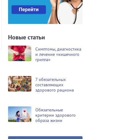
Новые статьи
Симптомы, диагностика
и лечение «кишечного
гриппа»
7 обязательных
составляющих
здорового рациона
Обязательные
критерии здорового
образа жизни