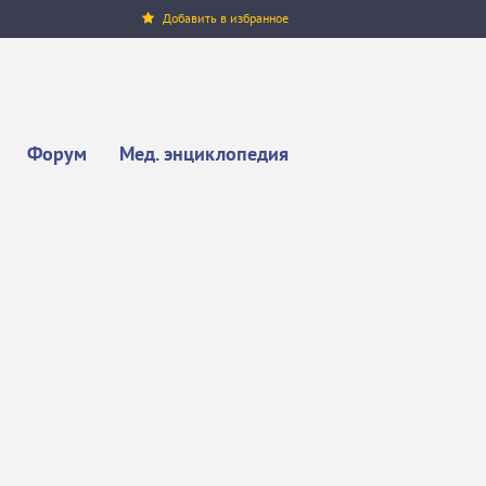
Добавить в избранное
Форум
Мед. энциклопедия