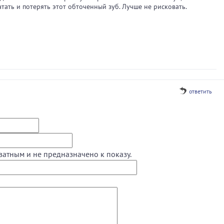
тать и потерять этот обточенный зуб. Лучше не рисковать.
ответить
ватным и не предназначено к показу.