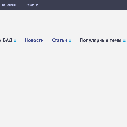
Вакансии
Реклама
и БАД
Новости
Статьи
Популярные темы