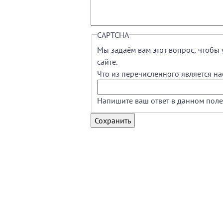
CAPTCHA
Мы задаём вам этот вопрос, чтобы 
сайте.
Что из перечисленного является н
Напишите ваш ответ в данном поле