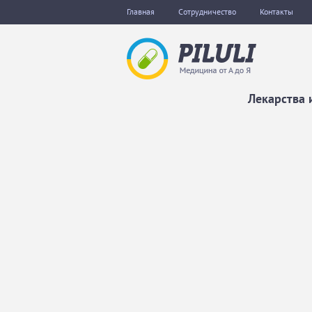
Главная
Сотрудничество
Контакты
Лекарства 