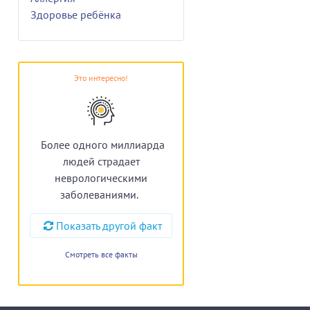
Здоровье ребёнка
Это интересно!
Более одного миллиарда
людей страдает
неврологическими
заболеваниями.
Показать другой факт
Смотреть все факты