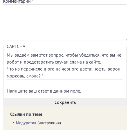
Комментарий
*
CAPTCHA
Мы задаём вам этот вопрос, чтобы убедиться, что вы не
робот и предотвратить случаи спама на сайте.
Что из перечисленного не черного цвета: нефть, ворон,
морковь, смола?
*
Напишите ваш ответ в данном поле.
Ссылки по теме
Модуретик
(инструкция)