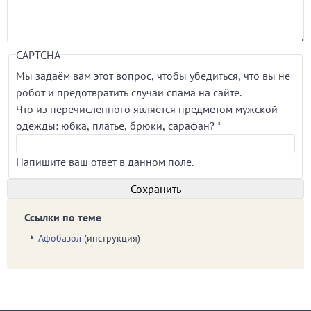
CAPTCHA
Мы задаём вам этот вопрос, чтобы убедиться, что вы не
робот и предотвратить случаи спама на сайте.
Что из перечисленного является предметом мужской
одежды: юбка, платье, брюки, сарафан?
*
Напишите ваш ответ в данном поле.
Ссылки по теме
Афобазол
(инструкция)