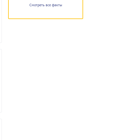
Смотреть все факты