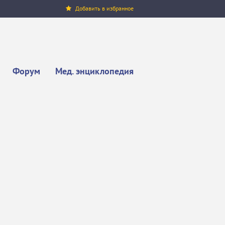
Добавить в избранное
Форум
Мед. энциклопедия