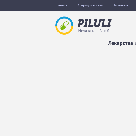
Главная
Сотрудничество
Контакты
Лекарства 