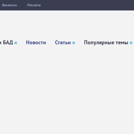
Вакансии
Реклама
и БАД
Новости
Статьи
Популярные темы