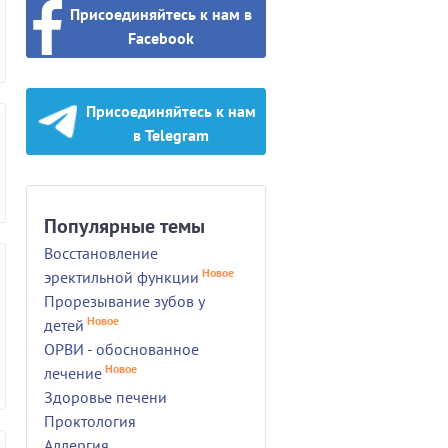
Присоединяйтесь к нам в
Facebook
Присоединяйтесь к нам
в Telegram
Популярные темы
Восстановление
Новое
эректильной функции
Прорезывание зубов у
Новое
детей
ОРВИ - обоснованное
Новое
лечение
Здоровье печени
Проктология
Аллергия