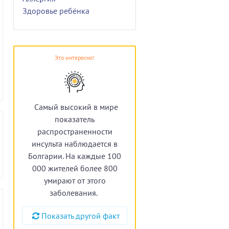
Здоровье ребёнка
Это интересно!
Самый высокий в мире
показатель
распространенности
инсульта наблюдается в
Болгарии. На каждые 100
000 жителей более 800
умирают от этого
заболевания.
Показать другой факт