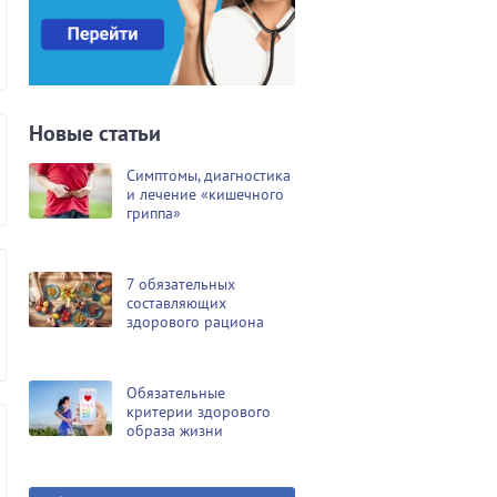
Новые статьи
Симптомы, диагностика
и лечение «кишечного
гриппа»
7 обязательных
составляющих
здорового рациона
Обязательные
критерии здорового
образа жизни