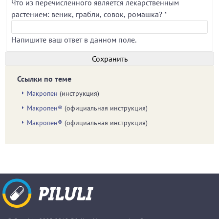
Что из перечисленного является лекарственным
растением: веник, грабли, совок, ромашка?
*
Напишите ваш ответ в данном поле.
Ссылки по теме
Макропен
(инструкция)
Макропен®
(официальная инструкция)
Макропен®
(официальная инструкция)