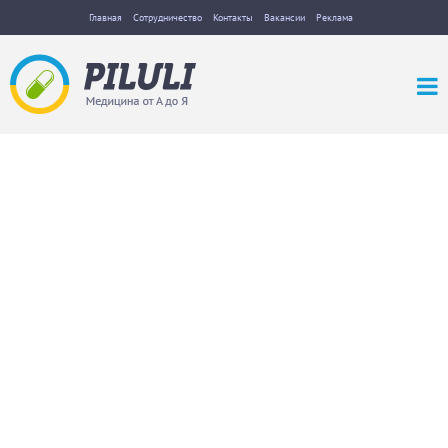
Главная
Сотрудничество
Контакты
Вакансии
Реклама