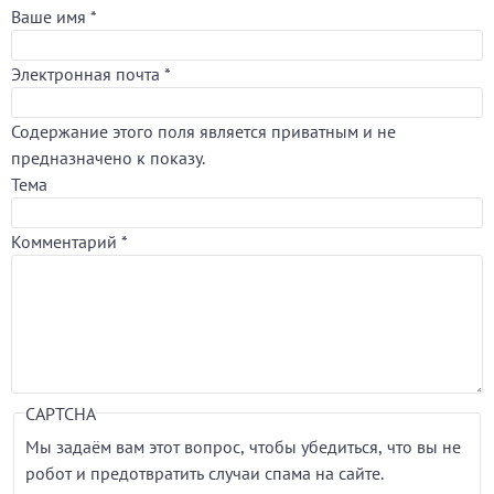
Ваше имя
*
Электронная почта
*
Содержание этого поля является приватным и не
предназначено к показу.
Тема
Комментарий
*
CAPTCHA
Мы задаём вам этот вопрос, чтобы убедиться, что вы не
робот и предотвратить случаи спама на сайте.