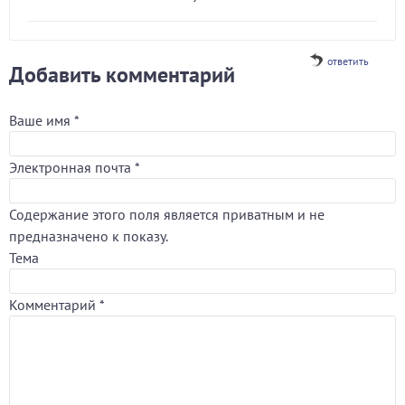
ответить
Добавить комментарий
Ваше имя
*
Электронная почта
*
Содержание этого поля является приватным и не
предназначено к показу.
Тема
Комментарий
*