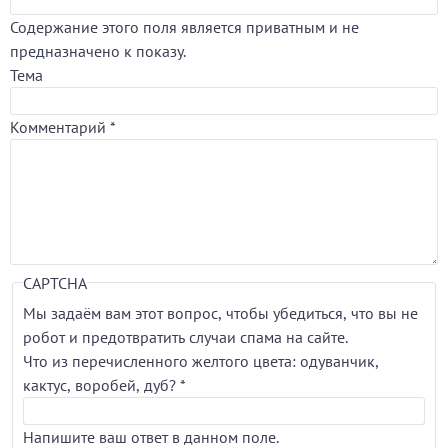
Содержание этого поля является приватным и не
предназначено к показу.
Тема
Комментарий
*
CAPTCHA
Мы задаём вам этот вопрос, чтобы убедиться, что вы не
робот и предотвратить случаи спама на сайте.
Что из перечисленного желтого цвета: одуванчик,
кактус, воробей, дуб?
*
Напишите ваш ответ в данном поле.