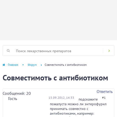
Главная
Форум
Совместимоть с антибиотиком
Совместимоть с антибиотиком
Ответить
Сообщений: 20
15.09.2012, 14:33
#1
Гость
подскажите
пожалуста можно ли энтерофурил
принимать совместно с
антибиотиками, например: