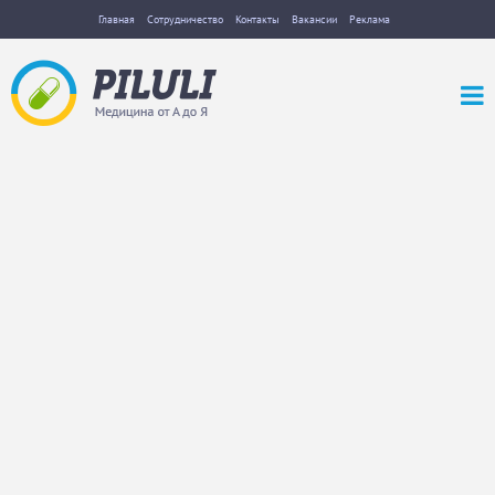
Главная
Сотрудничество
Контакты
Вакансии
Реклама