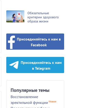
Обязательные
критерии здорового
образа жизни
Присоединяйтесь к нам в
Facebook
Присоединяйтесь к нам
в Telegram
Популярные темы
Восстановление
Новое
эректильной функции