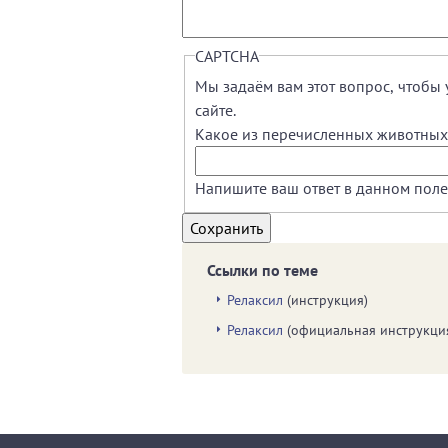
CAPTCHA
Мы задаём вам этот вопрос, чтобы 
сайте.
Какое из перечисленных животных 
Напишите ваш ответ в данном поле
Ссылки по теме
Релаксил
(инструкция)
Релаксил
(официальная инструкци