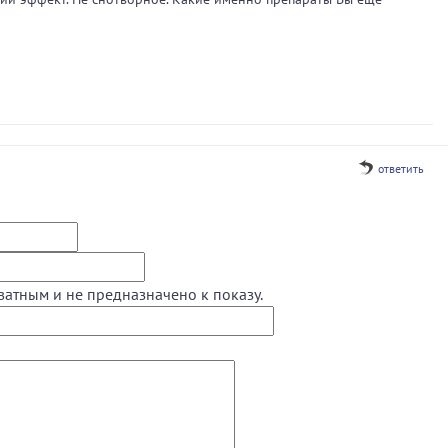
ответить
ватным и не предназначено к показу.