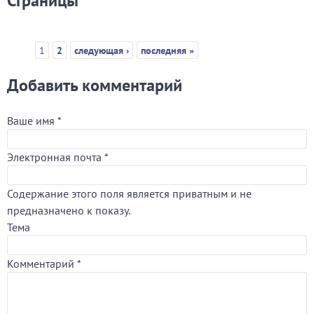
Страницы
1
2
следующая ›
последняя »
Добавить комментарий
Ваше имя
*
Электронная почта
*
Содержание этого поля является приватным и не
предназначено к показу.
Тема
Комментарий
*