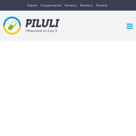
Главная
Сотрудничество
Контакты
Вакансии
Реклама