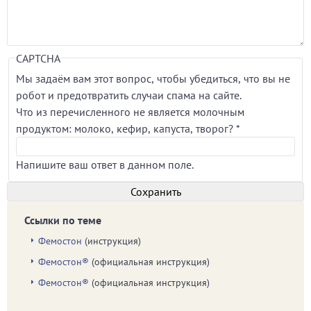
CAPTCHA
Мы задаём вам этот вопрос, чтобы убедиться, что вы не
робот и предотвратить случаи спама на сайте.
Что из перечисленного не является молочным
продуктом: молоко, кефир, капуста, творог?
*
Напишите ваш ответ в данном поле.
Ссылки по теме
Фемостон
(инструкция)
Фемостон®
(официальная инструкция)
Фемостон®
(официальная инструкция)