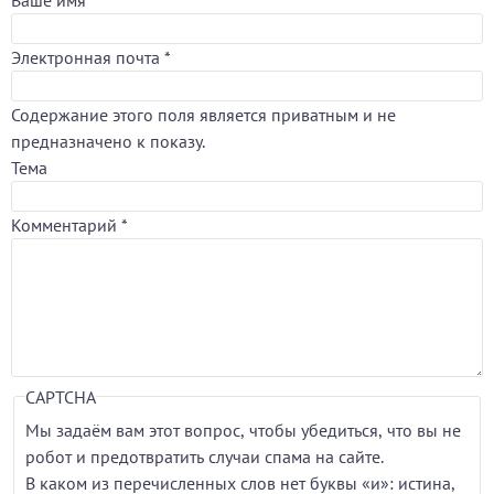
Электронная почта
*
Содержание этого поля является приватным и не
предназначено к показу.
Тема
Комментарий
*
CAPTCHA
Мы задаём вам этот вопрос, чтобы убедиться, что вы не
робот и предотвратить случаи спама на сайте.
В каком из перечисленных слов нет буквы «и»: истина,