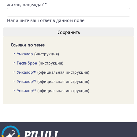
жизнь, надежда?
*
Напишите ваш ответ в данном поле.
Ссылки по теме
Умкалор
(инструкция)
Респиброн
(инструкция)
Умкалор®
(официальная инструкция)
Умкалор®
(официальная инструкция)
Умкалор®
(официальная инструкция)