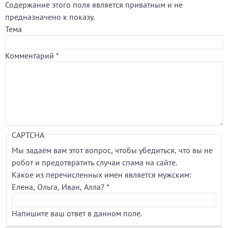
Содержание этого поля является приватным и не
предназначено к показу.
Тема
Комментарий
*
CAPTCHA
Мы задаём вам этот вопрос, чтобы убедиться, что вы не
робот и предотвратить случаи спама на сайте.
Какое из перечисленных имен является мужским:
Елена, Ольга, Иван, Алла?
*
Напишите ваш ответ в данном поле.