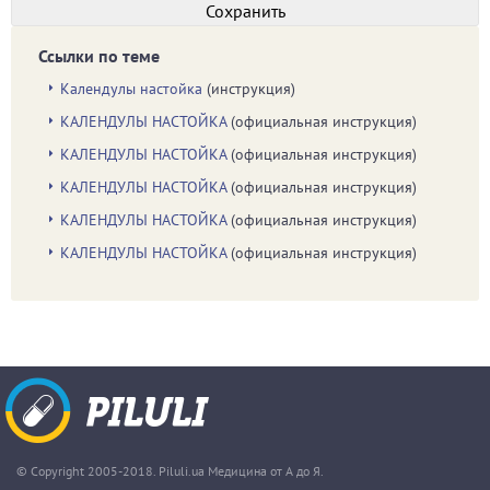
Ссылки по теме
Календулы настойка
(инструкция)
КАЛЕНДУЛЫ НАСТОЙКА
(официальная инструкция)
КАЛЕНДУЛЫ НАСТОЙКА
(официальная инструкция)
КАЛЕНДУЛЫ НАСТОЙКА
(официальная инструкция)
КАЛЕНДУЛЫ НАСТОЙКА
(официальная инструкция)
КАЛЕНДУЛЫ НАСТОЙКА
(официальная инструкция)
© Copyright 2005-2018. Piluli.ua Медицина от А до Я.