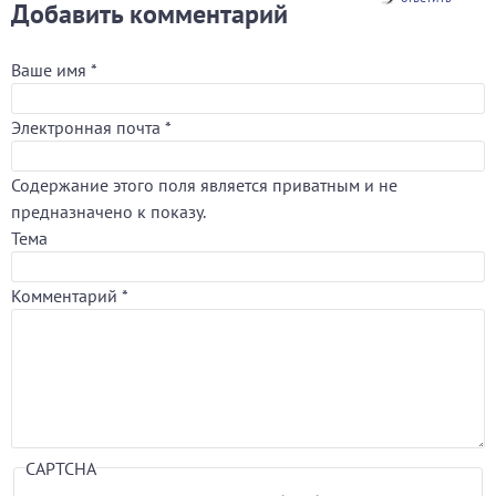
Добавить комментарий
Ваше имя
*
Электронная почта
*
Содержание этого поля является приватным и не
предназначено к показу.
Тема
Комментарий
*
CAPTCHA