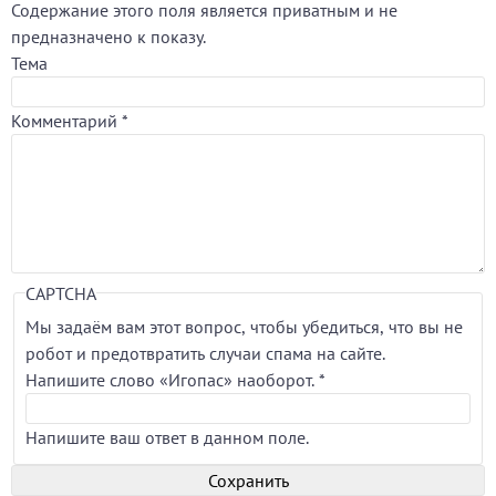
Содержание этого поля является приватным и не
предназначено к показу.
Тема
Комментарий
*
CAPTCHA
Мы задаём вам этот вопрос, чтобы убедиться, что вы не
робот и предотвратить случаи спама на сайте.
Напишите слово «Игопас» наоборот.
*
Напишите ваш ответ в данном поле.